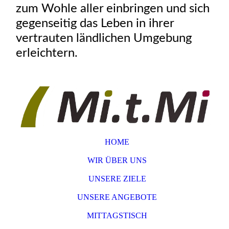
zum Wohle aller einbringen und sich
gegenseitig das Leben in ihrer
vertrauten ländlichen Umgebung
erleichtern.
HOME
WIR ÜBER UNS
UNSERE ZIELE
UNSERE ANGEBOTE
MITTAGSTISCH