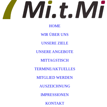
HOME
WIR ÜBER UNS
UNSERE ZIELE
UNSERE ANGEBOTE
MITTAGSTISCH
TERMINE/AKTUELLES
MITGLIED WERDEN
AUSZEICHNUNG
IMPRESSIONEN
KONTAKT