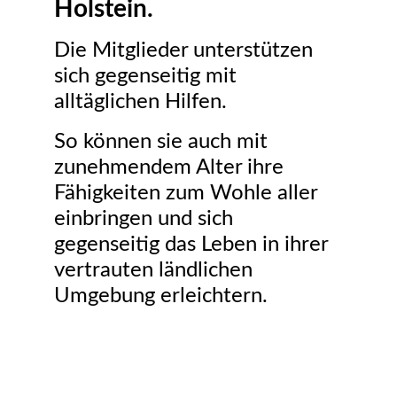
Holstein.
Die Mitglieder unterstützen
sich gegenseitig mit
alltäglichen Hilfen.
So können sie auch mit
zunehmendem Alter ihre
Fähigkeiten zum Wohle aller
einbringen und sich
gegenseitig das Leben in ihrer
vertrauten ländlichen
Umgebung erleichtern.