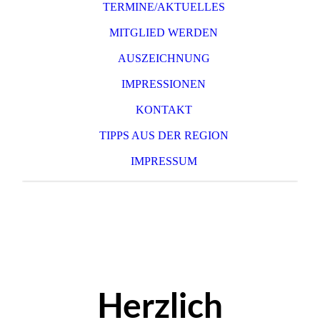
TERMINE/AKTUELLES
MITGLIED WERDEN
AUSZEICHNUNG
IMPRESSIONEN
KONTAKT
TIPPS AUS DER REGION
IMPRESSUM
Herzlich