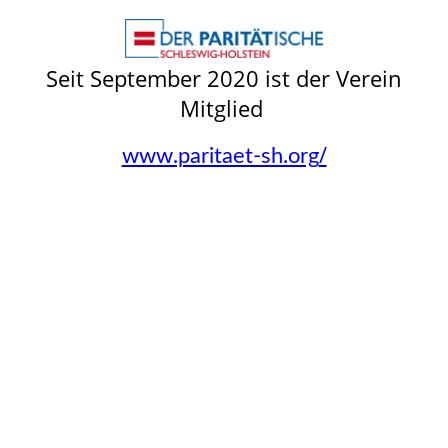
Seit September 2020 ist der Verein
Mitglied
/
www.paritaet-sh.org