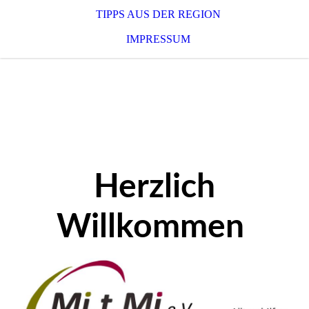
TIPPS AUS DER REGION
IMPRESSUM
Herzlich
Willkommen