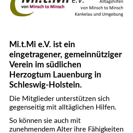
Mi.t.Mi e.V. ist ein
eingetragener, gemeinnütziger
Verein im südlichen
Herzogtum Lauenburg in
Schleswig-Holstein.
Die Mitglieder unterstützen sich
gegenseitig mit alltäglichen Hilfen.
So können sie auch mit
zunehmendem Alter ihre Fähigkeiten