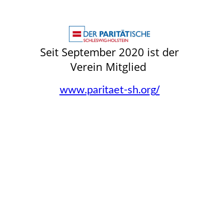
Seit September 2020 ist der
Verein Mitglied
/
www.paritaet-sh.org