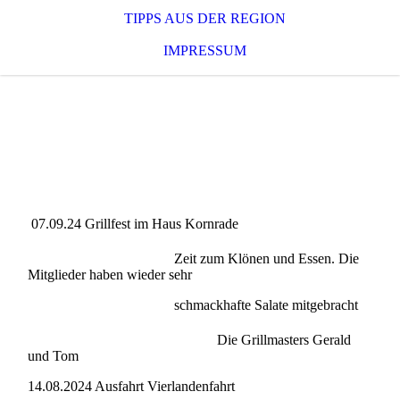
TIPPS AUS DER REGION
IMPRESSUM
07.09.24 Grillfest im Haus Kornrade
Zeit zum Klönen und Essen. Die
Mitglieder haben wieder sehr
schmackhafte Salate mitgebracht
Die Grillmasters Gerald
und Tom
14.08.2024 Ausfahrt Vierlandenfahrt