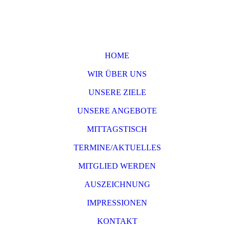
HOME
WIR ÜBER UNS
UNSERE ZIELE
UNSERE ANGEBOTE
MITTAGSTISCH
TERMINE/AKTUELLES
MITGLIED WERDEN
AUSZEICHNUNG
IMPRESSIONEN
KONTAKT