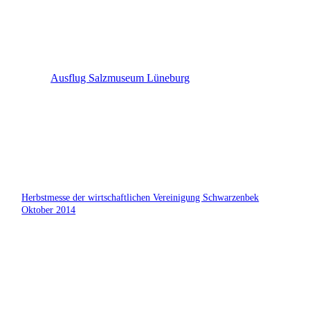
Ausflug Salzmuseum Lüneburg
Herbstmesse der wirtschaftlichen Vereinigung Schwarzenbek
Oktober 2014