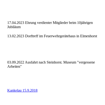
17.04.2023 Ehrung verdienter Mitglieder beim 10jährigen
Jubiläum
13.02.2023 Dorftreff im Feuerwehrgerätehaus in Elmenhorst
03.09.2022 Ausfahrt nach Steinhorst. Museum "vergessene
Arbeiten"
Kankelau 15.9.2018