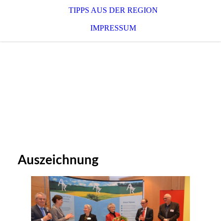
TIPPS AUS DER REGION
IMPRESSUM
Auszeichnung