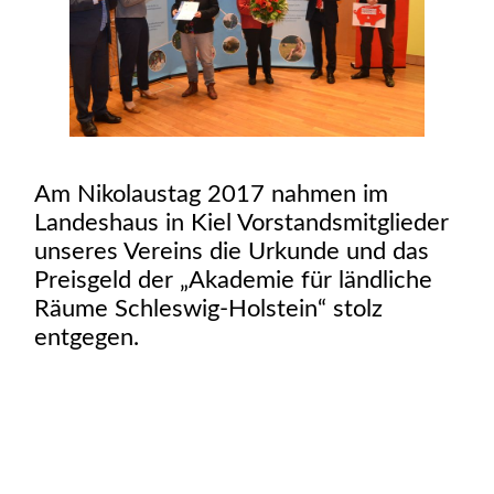
Am Nikolaustag 2017 nahmen im
Landeshaus in Kiel Vorstandsmitglieder
unseres Vereins die Urkunde und das
Preisgeld der „Akademie für ländliche
Räume Schleswig-Holstein“ stolz
entgegen.