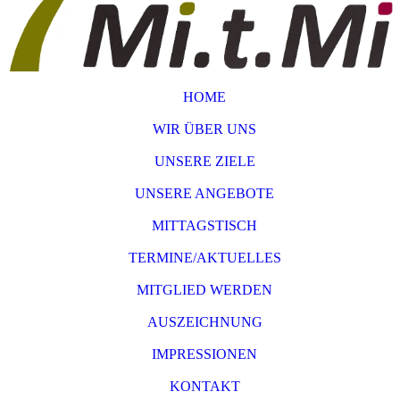
HOME
WIR ÜBER UNS
UNSERE ZIELE
UNSERE ANGEBOTE
MITTAGSTISCH
TERMINE/AKTUELLES
MITGLIED WERDEN
AUSZEICHNUNG
IMPRESSIONEN
KONTAKT